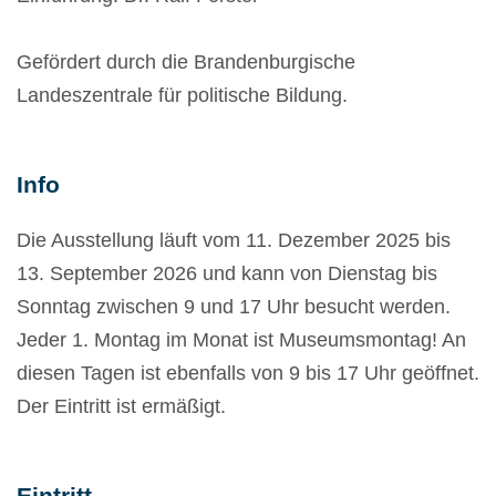
Gefördert durch die Brandenburgische
Landeszentrale für politische Bildung.
Info
Die Ausstellung läuft vom 11. Dezember 2025 bis
13. September 2026 und kann von Dienstag bis
Sonntag zwischen 9 und 17 Uhr besucht werden.
Jeder 1. Montag im Monat ist Museumsmontag! An
diesen Tagen ist ebenfalls von 9 bis 17 Uhr geöffnet.
Der Eintritt ist ermäßigt.
Eintritt