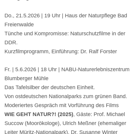
Do., 21.5.2026 | 19 Uhr | Haus der Naturpflege Bad
Freienwalde
Tünche und Kompromisse: Naturschutzfilme in der
DDR.
Kurzfilmprogramm, Einführung: Dr. Ralf Forster
Fr. | 5.6.2026 | 18 Uhr | NABU-Naturerlebniszentrum
Blumberger Mühle
Das Tafelsilber der deutschen Einheit.
Von ostdeutschen Nationalparks zum grünen Band.
Moderiertes Gespräch mit Vorführung des Films
WIE GEHT NATUR?! (2025)
, Gäste: Prof. Michael
Succow (Moorökologe), Ulrich Meßner (ehemaliger
Leiter Müritz-Nationalpark), Dr. Susanne Winter