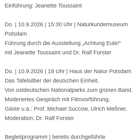
Einführung: Jeanette Toussaint
Do. | 10.9.2026 | 15:30 Uhr | Naturkundemuseum
Potsdam
Führung durch die Ausstellung „Achtung Eule!“
mit Jeanette Toussaint und Dr. Ralf Forster
Do. | 10.9.2026 | 18 Uhr | Haus der Natur Potsdam
Das Tafelsilber der deutschen Einheit.
Von ostdeutschen Nationalparks zum grünen Band.
Moderiertes Gespräch mit Filmvorführung,
Gäste u.a.: Prof. Michael Succow, Ulrich Meßner,
Moderation: Dr. Ralf Forster
Begleitprogramm | bereits durchgeführte