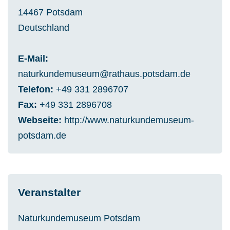
14467
Potsdam
Deutschland
E-Mail
naturkundemuseum@rathaus.potsdam.de
Telefon
+49 331 2896707
Fax
+49 331 2896708
Webseite
http://www.naturkundemuseum-
potsdam.de
Veranstalter
Naturkundemuseum Potsdam