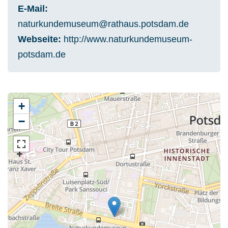
E-Mail
naturkundemuseum@rathaus.potsdam.de
Webseite
http://www.naturkundemuseum-
potsdam.de
+
−