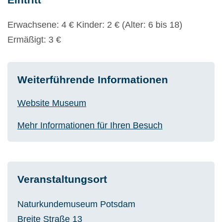
Erwachsene: 4 € Kinder: 2 € (Alter: 6 bis 18)
Ermäßigt: 3 €
Weiterführende Informationen
Website Museum
Mehr Informationen für Ihren Besuch
Veranstaltungsort
Naturkundemuseum Potsdam
Breite Straße 13