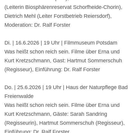
(Leiterin Biosphärenreservat Schorfheide-Chorin),
Dietrich Mehl (Leiter Forstbetrieb Reiersdorf),
Moderation: Dr. Ralf Forster
Di. | 16.6.2026 | 19 Uhr | Filmmuseum Potsdam
Was heißt schon reich sein. Filme über Erna und
Kurt Kretzschmann, Gast: Hartmut Sommerschuh
(Regisseur), Einführung: Dr. Ralf Forster
Do. | 25.6.2026 | 19 Uhr | Haus der Naturpflege Bad
Freienwalde
Was heißt schon reich sein. Filme über Erna und
Kurt Kretzschmann, Gäste: Sarah Sandring
(Regisseurin), Hartmut Sommerschuh (Regisseur),
Einführung: Dr. Ralf Forster