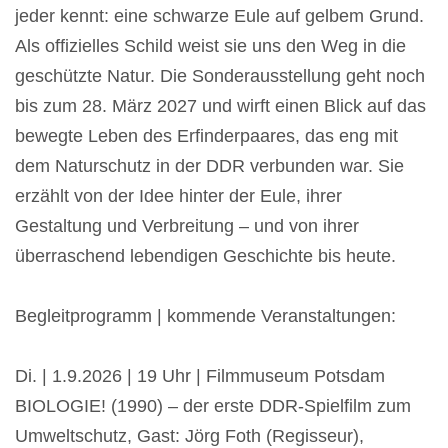
jeder kennt: eine schwarze Eule auf gelbem Grund.
Als offizielles Schild weist sie uns den Weg in die
geschützte Natur. Die Sonderausstellung geht noch
bis zum 28. März 2027 und wirft einen Blick auf das
bewegte Leben des Erfinderpaares, das eng mit
dem Naturschutz in der DDR verbunden war. Sie
erzählt von der Idee hinter der Eule, ihrer
Gestaltung und Verbreitung – und von ihrer
überraschend lebendigen Geschichte bis heute.
Begleitprogramm | kommende Veranstaltungen:
Di. | 1.9.2026 | 19 Uhr | Filmmuseum Potsdam
BIOLOGIE! (1990) – der erste DDR-Spielfilm zum
Umweltschutz, Gast: Jörg Foth (Regisseur),