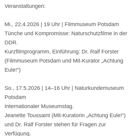
Veranstaltungen:
Mi., 22.4.2026 | 19 Uhr | Filmmuseum Potsdam
Tünche und Kompromisse: Naturschutzfilme in der
DDR.
Kurzfilmprogramm, Einführung: Dr. Ralf Forster
(Filmmuseum Potsdam und Mit-Kurator „Achtung
Eule!“)
So., 17.5.2026 | 14–16 Uhr | Naturkundemuseum
Potsdam
Internationaler Museumstag.
Jeanette Toussaint (Mit-Kuratorin „Achtung Eule!“)
und Dr. Ralf Forster stehen für Fragen zur
Verfügung.